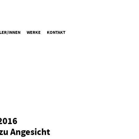
LER/INNEN
WERKE
KONTAKT
.2016
zu Angesicht