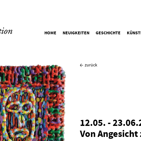
HOME
NEUIGKEITEN
GESCHICHTE
KÜNST
zurück
12.05. - 23.06
Von Angesicht 