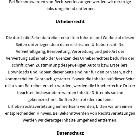
Bei Bekanntwerden von Rechtsverletzungen werden wir derartige
Links umgehend entfernen.
Urheberrecht
Die durch die Seitenbetreiber erstellten Inhalte und Werke auf diesen
Seiten unterliegen dem österreichischen Urheberrecht. Die
Vervielfältigung, Bearbeitung, Verbreitung und jede Art der
Verwertung außerhalb der Grenzen des Urheberrechtes bedürfen der
schriftlichen Zustimmung des jeweiligen Autors bzw. Erstellers.
Downloads und Kopien dieser Seite sind nur für den privaten, nicht
kommerziellen Gebrauch gestattet. Soweit die Inhalte auf dieser Seite
nicht vom Betreiber erstellt wurden, werden die Urheberrechte Dritter
beachtet. Insbesondere werden Inhalte Dritter als solche
gekennzeichnet. Sollten Sie trotzdem auf eine
Urheberrechtsverletzung aufmerksam werden, bitten wir um einen
entsprechenden Hinweis. Bei Bekanntwerden von Rechtsverletzungen
werden wir derartige Inhalte umgehend entfernen.
Datenschutz