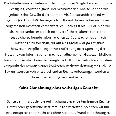
Die Inhalte unserer Seiten wurden mit größter Sorgfalt erstellt. Für die
Richtigkeit, Vollständigkeit und Aktualität der Inhalte können wir
jedoch keine Gewähr übernehmen. Als Diensteanbieter sind wir
gemäß § 7 Abs.1 TMG für eigene Inhalte auf diesen Seiten nach den
allgemeinen Gesetzen verantwortlich. Nach §§ 8 bis 10 TMG sind wir
als Diensteanbieter jedoch nicht verpflichtet, übermittelte oder
gespeicherte fremde Informationen zu überwachen oder nach
Umständen zu forschen, die auf eine rechtswidrige Tätigkeit
hinweisen. Verpflichtungen zur Entfernung oder Sperrung der
Nutzung von Informationen nach den allgemeinen Gesetzen bleiben
hiervon unberührt. Eine diesbezügliche Haftung ist jedoch erst ab dem
Zeitpunkt der Kenntnis einer konkreten Rechtsverletzung möglich. Bei
Bekanntwerden von entsprechenden Rechtsverletzungen werden wir
diese Inhalte umgehend entfernen.
Keine Abmahnung ohne vorherigen Kontakt
Sollte der Inhalt oder die Aufmachung dieser Seiten fremde Rechte
Dritter oder gesetzliche Bestimmungen verletzen, so bitten wir um
eine entsprechende Nachricht ohne Kostenaufwand in Rechnung zu