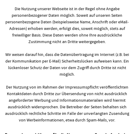
Die Nutzung unserer Webseite ist in der Regel ohne Angabe
personenbezogener Daten möglich. Soweit auf unseren Seiten
personenbezogene Daten (beispielsweise Name, Anschrift oder eMail-
Adressen) erhoben werden, erfolgt dies, soweit möglich, stets auf
freiwilliger Basis. Diese Daten werden ohne Ihre ausdrückliche
Zustimmung nicht an Dritte weitergegeben.
Wir weisen darauf hin, dass die Datenübertragung im Internet (z.B. bei
der Kommunikation per E-Mail) Sicherheitslücken aufweisen kann. Ein
lückenloser Schutz der Daten vor dem Zugriff durch Dritte ist nicht
möglich.
Der Nutzung von im Rahmen der Impressumspflicht veröffentlichten
Kontaktdaten durch Dritte zur Übersendung von nicht ausdrücklich
angeforderter Werbung und Informationsmaterialien wird hiermit
ausdrücklich widersprochen. Die Betreiber der Seiten behalten sich
ausdrücklich rechtliche Schritte im Falle der unverlangten Zusendung
von Werbeinformationen, etwa durch Spam-Mails, vor.