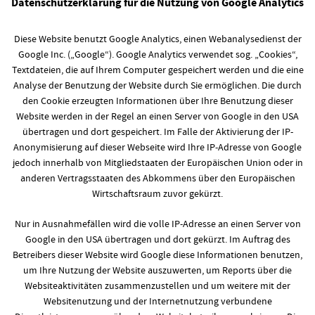
Datenschutzerklärung für die Nutzung von Google Analytics
Diese Website benutzt Google Analytics, einen Webanalysedienst der
Google Inc. („Google“). Google Analytics verwendet sog. „Cookies“,
Textdateien, die auf Ihrem Computer gespeichert werden und die eine
Analyse der Benutzung der Website durch Sie ermöglichen. Die durch
den Cookie erzeugten Informationen über Ihre Benutzung dieser
Website werden in der Regel an einen Server von Google in den USA
übertragen und dort gespeichert. Im Falle der Aktivierung der IP-
Anonymisierung auf dieser Webseite wird Ihre IP-Adresse von Google
jedoch innerhalb von Mitgliedstaaten der Europäischen Union oder in
anderen Vertragsstaaten des Abkommens über den Europäischen
Wirtschaftsraum zuvor gekürzt.
Nur in Ausnahmefällen wird die volle IP-Adresse an einen Server von
Google in den USA übertragen und dort gekürzt. Im Auftrag des
Betreibers dieser Website wird Google diese Informationen benutzen,
um Ihre Nutzung der Website auszuwerten, um Reports über die
Websiteaktivitäten zusammenzustellen und um weitere mit der
Websitenutzung und der Internetnutzung verbundene