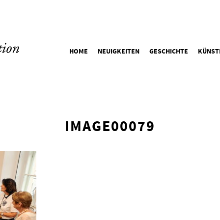
HOME
NEUIGKEITEN
GESCHICHTE
KÜNST
IMAGE00079