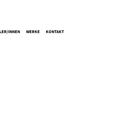
LER/INNEN
WERKE
KONTAKT