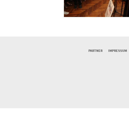
PARTNER
IMPRESSUM