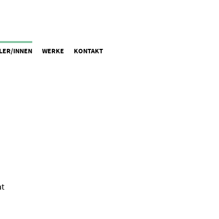
LER/INNEN
WERKE
KONTAKT
at