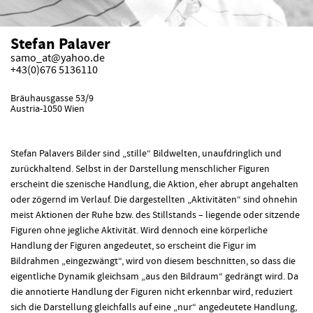
Stefan Palaver
samo_at@yahoo.de
+43(0)676 5136110
Bräuhausgasse 53/9
Austria-1050 Wien
Stefan Palavers Bilder sind „stille“ Bildwelten, unaufdringlich und
zurückhaltend. Selbst in der Darstellung menschlicher Figuren
erscheint die szenische Handlung, die Aktion, eher abrupt angehalten
oder zögernd im Verlauf. Die dargestellten „Aktivitäten“ sind ohnehin
meist Aktionen der Ruhe bzw. des Stillstands – liegende oder sitzende
Figuren ohne jegliche Aktivität. Wird dennoch eine körperliche
Handlung der Figuren angedeutet, so erscheint die Figur im
Bildrahmen „eingezwängt“, wird von diesem beschnitten, so dass die
eigentliche Dynamik gleichsam „aus den Bildraum“ gedrängt wird. Da
die annotierte Handlung der Figuren nicht erkennbar wird, reduziert
sich die Darstellung gleichfalls auf eine „nur“ angedeutete Handlung,