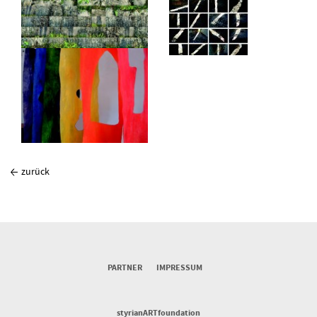
zurück
PARTNER
IMPRESSUM
styrianARTfoundation