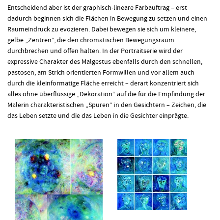
Entscheidend aber ist der graphisch-lineare Farbauftrag – erst
dadurch beginnen sich die Flächen in Bewegung zu setzen und einen
Raumeindruck zu evozieren. Dabei bewegen sie sich um kleinere,
gelbe „Zentren“, die den chromatischen Bewegungsraum
durchbrechen und offen halten. In der Portraitserie wird der
expressive Charakter des Malgestus ebenfalls durch den schnellen,
pastosen, am Strich orientierten Formwillen und vor allem auch
durch die kleinformatige Fläche erreicht – derart konzentriert sich
alles ohne überflüssige „Dekoration“ auf die für die Empfindung der
Malerin charakteristischen „Spuren“ in den Gesichtern – Zeichen, die
das Leben setzte und die das Leben in die Gesichter einprägte.