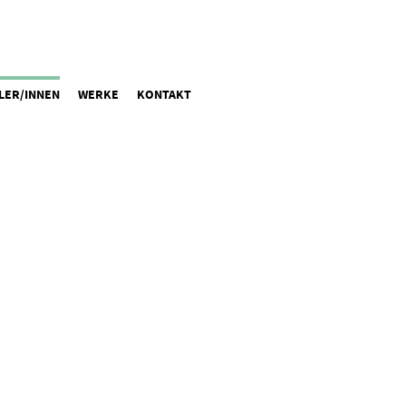
LER/INNEN
WERKE
KONTAKT