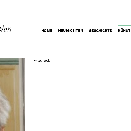
HOME
NEUIGKEITEN
GESCHICHTE
KÜNST
zurück