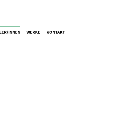
LER/INNEN
WERKE
KONTAKT