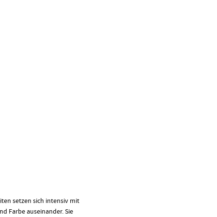
ten setzen sich intensiv mit
nd Farbe auseinander. Sie